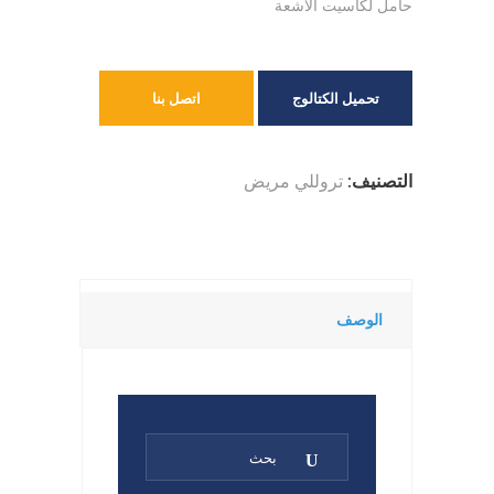
حامل لكاسيت الأشعة
تحميل الكتالوج
اتصل بنا
التصنيف:
تروللي مريض
الوصف