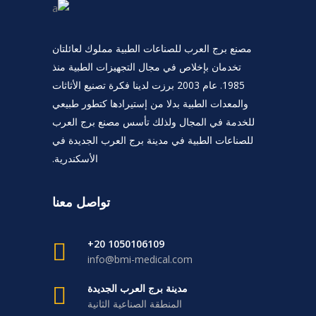
مصنع برج العرب للصناعات الطبية مملوك لعائلتان
تخدمان بإخلاص في مجال التجهيزات الطبية منذ
1985. عام 2003 برزت لدينا فكرة تصنيع الأثاثات
والمعدات الطبية بدلا من إستيرادها كتطور طبيعي
للخدمة في المجال ولذلك تأسس مصنع برج العرب
للصناعات الطبية في مدينة برج العرب الجديدة في
الأسكندرية.
تواصل معنا
1050106109 20+
info@bmi-medical.com
مدينة برج العرب الجديدة
المنطقة الصناعية الثانية