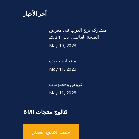
أخر الأخبار
مشاركة برج العرب فى معرض
الصحة العالمى-دبي 2024
May 19, 2023
منتجات جديدة
May 11, 2023
عروض وخصومات
May 11, 2023
كتالوج منتجات BMI
تحميل الكتالوج المصغر