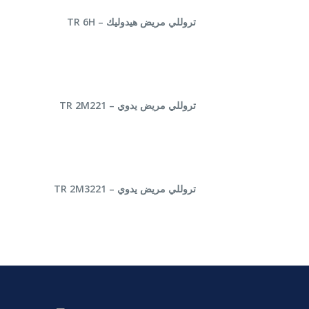
قراءة المزيد
تروللي مريض هيدوليك – TR 6H
قراءة المزيد
تروللي مريض يدوي – TR 2M221
قراءة المزيد
تروللي مريض يدوي – TR 2M3221