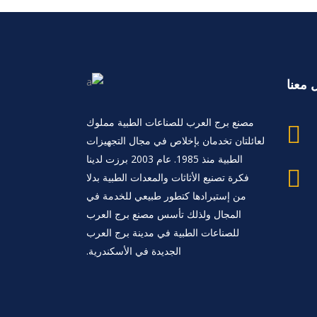
 معنا
مصنع برج العرب للصناعات الطبية مملوك
لعائلتان تخدمان بإخلاص في مجال التجهيزات
الطبية منذ 1985. عام 2003 برزت لدينا
فكرة تصنيع الأثاثات والمعدات الطبية بدلا
من إستيرادها كتطور طبيعي للخدمة في
المجال ولذلك تأسس مصنع برج العرب
للصناعات الطبية في مدينة برج العرب
الجديدة في الأسكندرية.