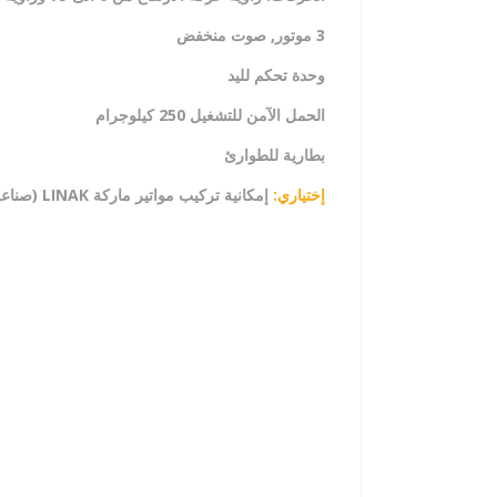
3 موتور, صوت منخفض
وحدة تحكم لليد
الحمل الآمن للتشغيل 250 كيلوجرام
بطارية للطوارئ
إختياري:
إمكانية تركيب مواتير ماركة
LINAK (
صناعة