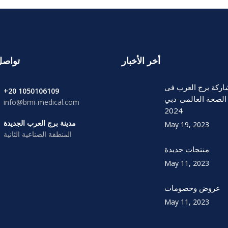
أخر الأخبار
تواصل
ركة برج العرب فى
1050106109 20+
لصحة العالمى-دبي
info@bmi-medical.com
2024
مدينة برج العرب الجديدة
May 19, 2023
المنطقة الصناعية الثانية
منتجات جديدة
May 11, 2023
عروض وخصومات
May 11, 2023