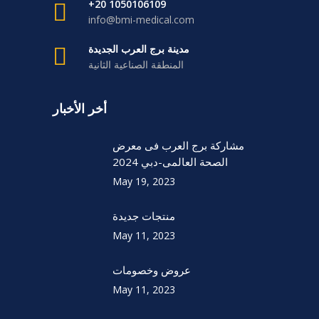
1050106109 20+
info@bmi-medical.com
مدينة برج العرب الجديدة
المنطقة الصناعية الثانية
أخر الأخبار
مشاركة برج العرب فى معرض
الصحة العالمى-دبي 2024
May 19, 2023
منتجات جديدة
May 11, 2023
عروض وخصومات
May 11, 2023