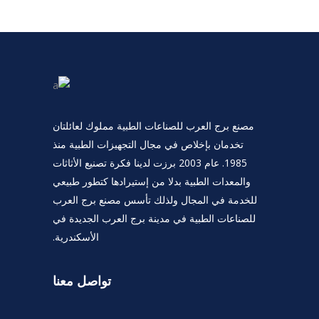
مصنع برج العرب للصناعات الطبية مملوك لعائلتان
تخدمان بإخلاص في مجال التجهيزات الطبية منذ
1985. عام 2003 برزت لدينا فكرة تصنيع الأثاثات
والمعدات الطبية بدلا من إستيرادها كتطور طبيعي
للخدمة في المجال ولذلك تأسس مصنع برج العرب
للصناعات الطبية في مدينة برج العرب الجديدة في
الأسكندرية.
تواصل معنا