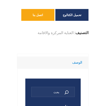
تحميل الكتالوج
اتصل بنا
التصنيف:
العناية المركزة والاقامة
الوصف