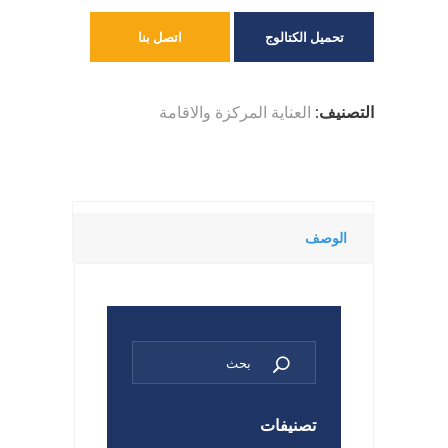
تحميل الكتالوج
اتصل بنا
التصنيف:
العناية المركزة والاقامة
الوصف
تصنيفات