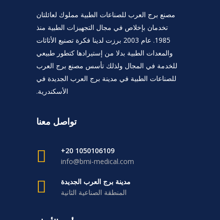
مصنع برج العرب للصناعات الطبية مملوك لعائلتان
تخدمان بإخلاص في مجال التجهيزات الطبية منذ
1985. عام 2003 برزت لدينا فكرة تصنيع الأثاثات
والمعدات الطبية بدلا من إستيرادها كتطور طبيعي
للخدمة في المجال ولذلك تأسس مصنع برج العرب
للصناعات الطبية في مدينة برج العرب الجديدة في
الأسكندرية.
تواصل معنا
1050106109 20+
info@bmi-medical.com
مدينة برج العرب الجديدة
المنطقة الصناعية الثانية