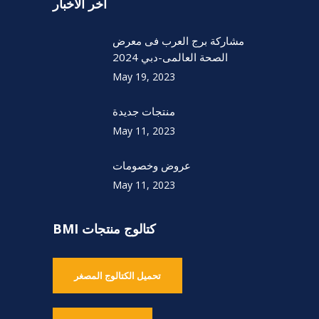
أخر الأخبار
مشاركة برج العرب فى معرض
الصحة العالمى-دبي 2024
May 19, 2023
منتجات جديدة
May 11, 2023
عروض وخصومات
May 11, 2023
كتالوج منتجات BMI
تحميل الكتالوج المصغر