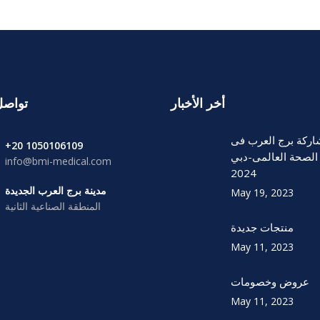
أخر الأخبار
تواصل
ركة برج العرب فى
1050106109 20+
لصحة العالمى-دبي
info@bmi-medical.com
2024
مدينة برج العرب الجديدة
May 19, 2023
المنطقة الصناعية الثانية
منتجات جديدة
May 11, 2023
عروض وخصومات
May 11, 2023