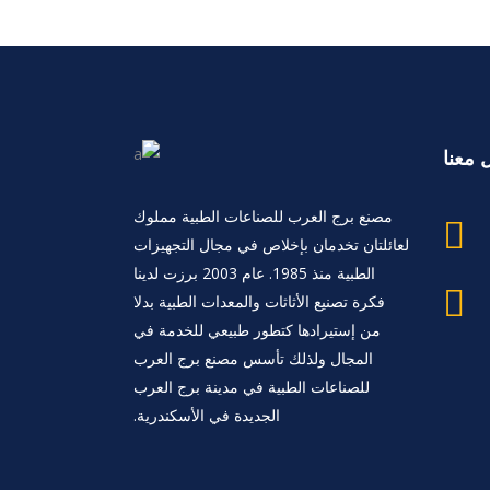
 معنا
مصنع برج العرب للصناعات الطبية مملوك
لعائلتان تخدمان بإخلاص في مجال التجهيزات
الطبية منذ 1985. عام 2003 برزت لدينا
فكرة تصنيع الأثاثات والمعدات الطبية بدلا
من إستيرادها كتطور طبيعي للخدمة في
المجال ولذلك تأسس مصنع برج العرب
للصناعات الطبية في مدينة برج العرب
الجديدة في الأسكندرية.